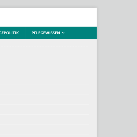
GEPOLITIK
PFLEGEWISSEN