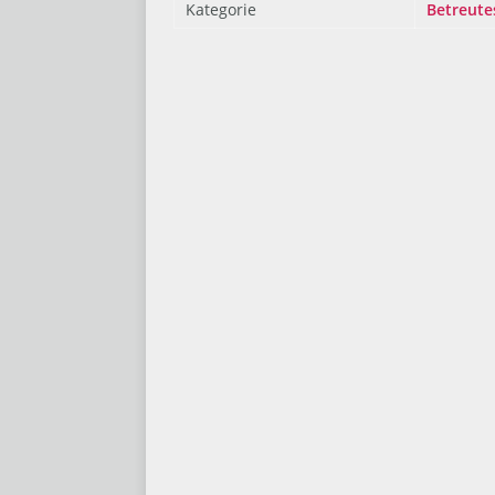
Kategorie
Betreute