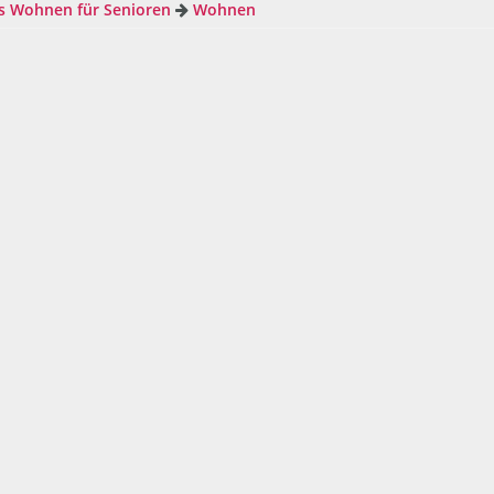
s Wohnen für Senioren
Wohnen