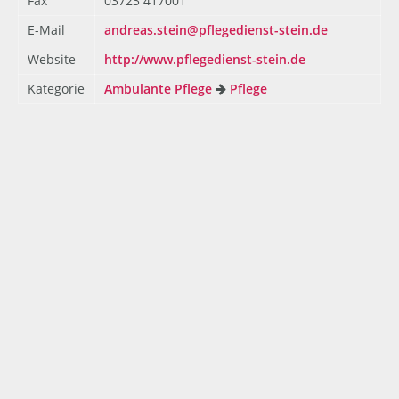
Fax
03723 417001
E-Mail
andreas.stein@pflegedienst-stein.de
Website
http://www.pflegedienst-stein.de
Kategorie
Ambulante Pflege
Pflege