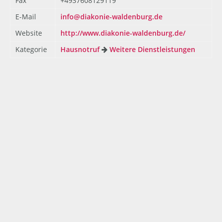
Fax
+4937608129119
E-Mail
info@diakonie-waldenburg.de
Website
http://www.diakonie-waldenburg.de/
Kategorie
Hausnotruf
Weitere Dienstleistungen