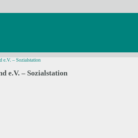
e.V. – Sozialstation
 e.V. – Sozialstation